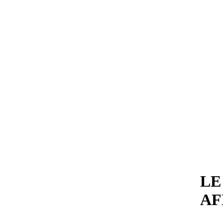
LE
AF