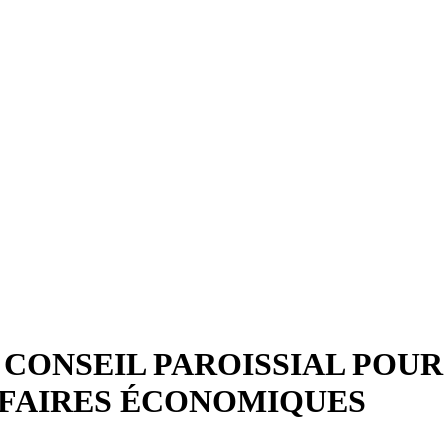
 CONSEIL PAROISSIAL POUR
FAIRES ÉCONOMIQUES