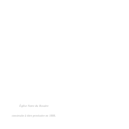
Église Notre du Rosaire
construite à titre provisoire en 1888.