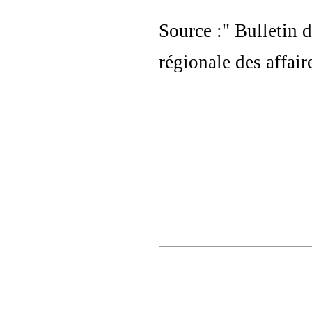
Source :" Bulletin 
régionale des affair