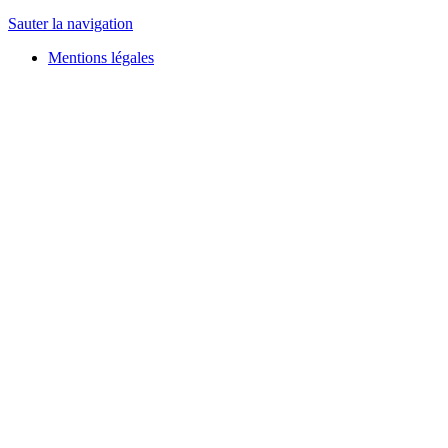
Sauter la navigation
Mentions légales