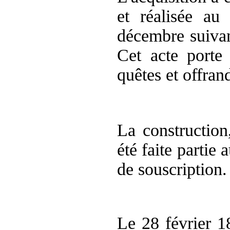
et réalisée a
décembre suiva
Cet acte porte
quêtes et offran
La construction
été faite partie 
de souscription.
Le 28 février 1